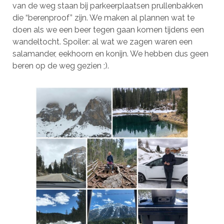
van de weg staan bij parkeerplaatsen prullenbakken
die “berenproof” zijn. We maken al plannen wat te
doen als we een beer tegen gaan komen tijdens een
wandeltocht. Spoiler: al wat we zagen waren een
salamander, eekhoorn en konijn. We hebben dus geen
beren op de weg gezien ;).