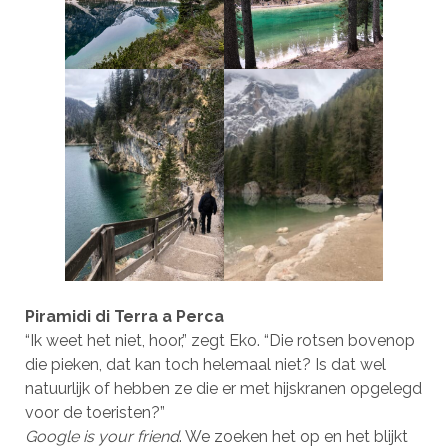
Piramidi di Terra a Perca
“Ik weet het niet, hoor,” zegt Eko. “Die rotsen bovenop
die pieken, dat kan toch helemaal niet? Is dat wel
natuurlijk of hebben ze die er met hijskranen opgelegd
voor de toeristen?”
Google is your friend
. We zoeken het op en het blijkt