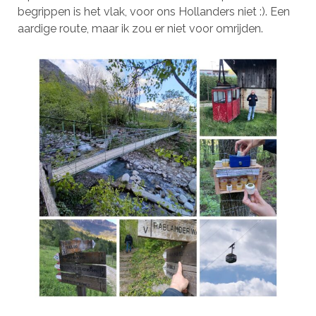
begrippen is het vlak, voor ons Hollanders niet :). Een
aardige route, maar ik zou er niet voor omrijden.