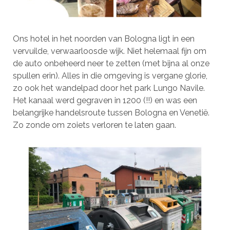
Ons hotel in het noorden van Bologna ligt in een
vervuilde, verwaarloosde wijk. Niet helemaal fijn om
de auto onbeheerd neer te zetten (met bijna al onze
spullen erin). Alles in die omgeving is vergane glorie,
zo ook het wandelpad door het park Lungo Navile.
Het kanaal werd gegraven in 1200 (!!) en was een
belangrijke handelsroute tussen Bologna en Venetië.
Zo zonde om zoiets verloren te laten gaan.