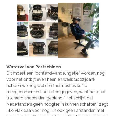
Waterval van Partschinen
Dit moest een “ochtendwandelingetje” worden, nog
voor het ontbijt even heen en weer. Godzijdank
hebben we nog wel een thermosfles koffie
meegenomen en Luca eten gegeven, want het gaat
uiteraard anders dan gepland. “Het schijnt dat
Nederlanders geen hoogtes in kunnen schatten,” zegt
Eko vlak daarvoor nog. En ook geen afstanden met