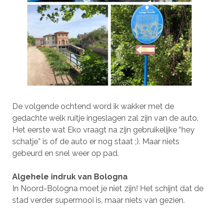
De volgende ochtend word ik wakker met de
gedachte welk ruitje ingeslagen zal zijn van de auto.
Het eerste wat Eko vraagt na zijn gebruikelijke “hey
schatje” is of de auto er nog staat ;). Maar niets
gebeurd en snel weer op pad.
Algehele indruk van Bologna
In Noord-Bologna moet je niet zijn! Het schijnt dat de
stad verder supermooi is, maar niets van gezien.