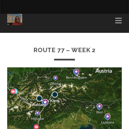
ROUTE 77 – WEEK 2