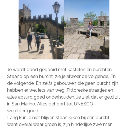
Je wordt dood gegooid met kastelen en burchten.
Staand op een burcht, zie je alweer de volgende. En
de volgende. En zelfs gebouwen die geen burcht zijn,
hebben er wel iets van weg. Pittoreske straatjes en
alles absurd goed onderhouden. Je ziet dat er geld zit
in San Marino. Alles behoort tot UNESCO
werelderfgoed.
Lang kun je niet blijven staan kijken bij een burcht,
want overal waar groen is, zijn hinderlijke zwermen