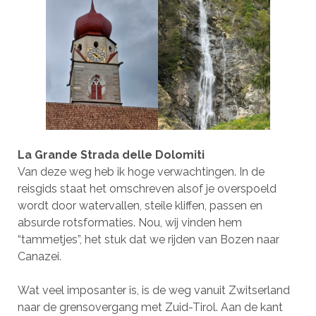
La Grande Strada delle Dolomiti
Van deze weg heb ik hoge verwachtingen. In de
reisgids staat het omschreven alsof je overspoeld
wordt door watervallen, steile kliffen, passen en
absurde rotsformaties. Nou, wij vinden hem
“tammetjes”, het stuk dat we rijden van Bozen naar
Canazei.
Wat veel imposanter is, is de weg vanuit Zwitserland
naar de grensovergang met Zuid-Tirol. Aan de kant