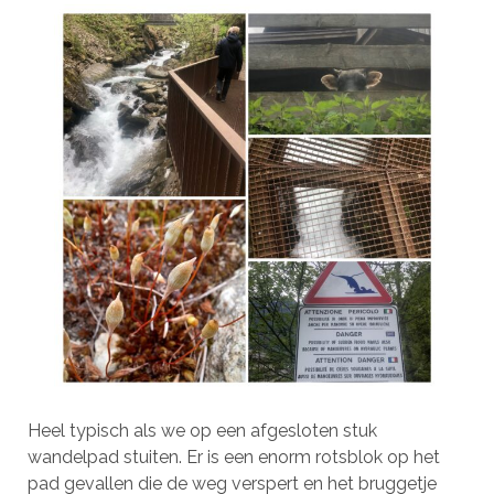
Heel typisch als we op een afgesloten stuk
wandelpad stuiten. Er is een enorm rotsblok op het
pad gevallen die de weg verspert en het bruggetje