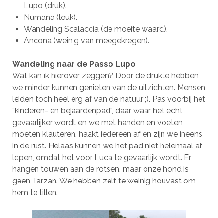
Lupo (druk).
Numana (leuk).
Wandeling Scalaccia (de moeite waard).
Ancona (weinig van meegekregen).
Wandeling naar de Passo Lupo
Wat kan ik hierover zeggen? Door de drukte hebben
we minder kunnen genieten van de uitzichten. Mensen
leiden toch heel erg af van de natuur ;). Pas voorbij het
“kinderen- en bejaardenpad”, daar waar het echt
gevaarlijker wordt en we met handen en voeten
moeten klauteren, haakt iedereen af en zijn we ineens
in de rust. Helaas kunnen we het pad niet helemaal af
lopen, omdat het voor Luca te gevaarlijk wordt. Er
hangen touwen aan de rotsen, maar onze hond is
geen Tarzan. We hebben zelf te weinig houvast om
hem te tillen.