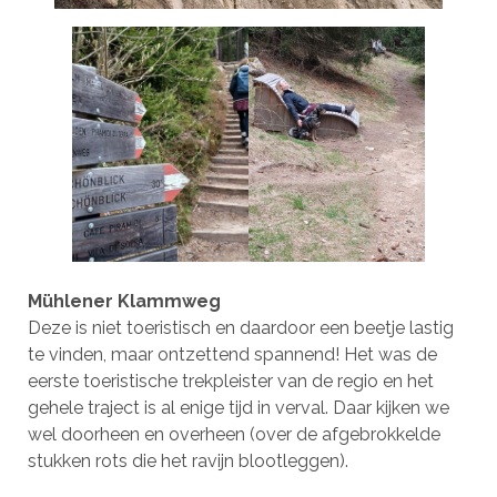
Mühlener Klammweg
Deze is niet toeristisch en daardoor een beetje lastig
te vinden, maar ontzettend spannend! Het was de
eerste toeristische trekpleister van de regio en het
gehele traject is al enige tijd in verval. Daar kijken we
wel doorheen en overheen (over de afgebrokkelde
stukken rots die het ravijn blootleggen).