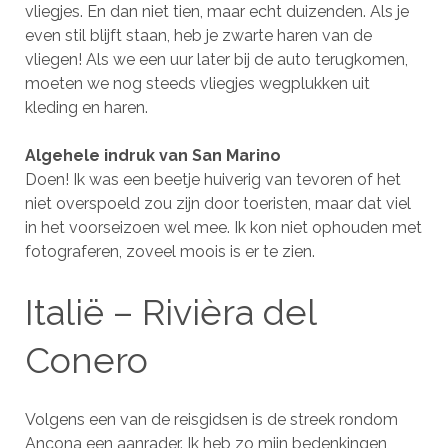
vliegjes. En dan niet tien, maar echt duizenden. Als je
even stil blijft staan, heb je zwarte haren van de
vliegen! Als we een uur later bij de auto terugkomen,
moeten we nog steeds vliegjes wegplukken uit
kleding en haren.
Algehele indruk van San Marino
Doen! Ik was een beetje huiverig van tevoren of het
niet overspoeld zou zijn door toeristen, maar dat viel
in het voorseizoen wel mee. Ik kon niet ophouden met
fotograferen, zoveel moois is er te zien.
Italië – Rivièra del
Conero
Volgens een van de reisgidsen is de streek rondom
Ancona een aanrader. Ik heb zo mijn bedenkingen,