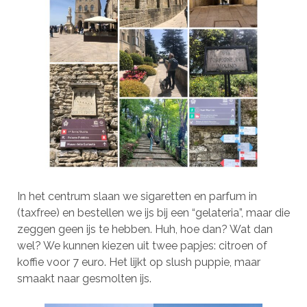
In het centrum slaan we sigaretten en parfum in
(taxfree) en bestellen we ijs bij een “gelateria”, maar die
zeggen geen ijs te hebben. Huh, hoe dan? Wat dan
wel? We kunnen kiezen uit twee papjes: citroen of
koffie voor 7 euro. Het lijkt op slush puppie, maar
smaakt naar gesmolten ijs.