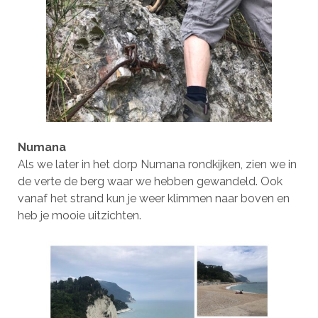
Numana
Als we later in het dorp Numana rondkijken, zien we in
de verte de berg waar we hebben gewandeld. Ook
vanaf het strand kun je weer klimmen naar boven en
heb je mooie uitzichten.