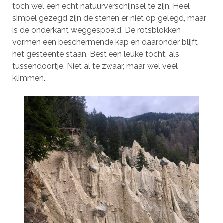
toch wel een echt natuurverschijnsel te zijn. Heel
simpel gezegd zijn de stenen er niet op gelegd, maar
is de onderkant weggespoeld. De rotsblokken
vormen een beschermende kap en daaronder blijft
het gesteente staan. Best een leuke tocht, als
tussendoortje. Niet al te zwaar, maar wel veel
klimmen.