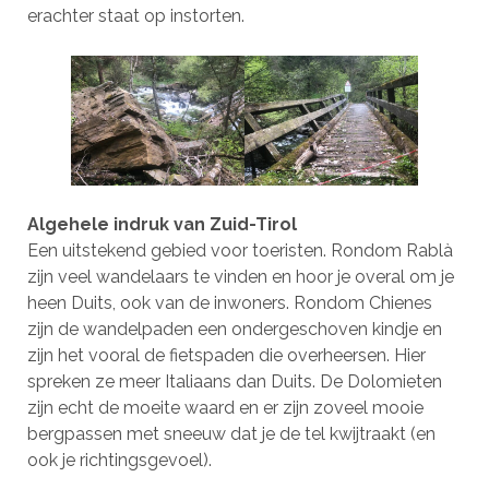
erachter staat op instorten.
Algehele indruk van Zuid-Tirol
Een uitstekend gebied voor toeristen. Rondom Rablà
zijn veel wandelaars te vinden en hoor je overal om je
heen Duits, ook van de inwoners. Rondom Chienes
zijn de wandelpaden een ondergeschoven kindje en
zijn het vooral de fietspaden die overheersen. Hier
spreken ze meer Italiaans dan Duits. De Dolomieten
zijn echt de moeite waard en er zijn zoveel mooie
bergpassen met sneeuw dat je de tel kwijtraakt (en
ook je richtingsgevoel).