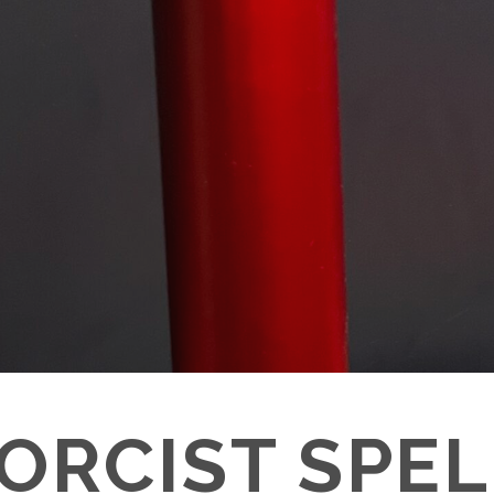
ORCIST SPE