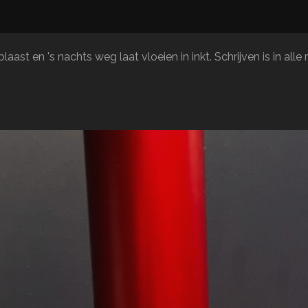
aast en 's nachts weg laat vloeien in inkt. Schrijven is in al