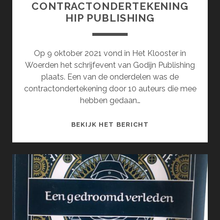
CONTRACTONDERTEKENING
HIP PUBLISHING
Op 9 oktober 2021 vond in Het Klooster in
Woerden het schrijfevent van Godijn Publishing
plaats. Een van de onderdelen was de
contractondertekening door 10 auteurs die mee
hebben gedaan…
CONTRACTONDERT
BEKIJK HET BERICHT
HIP
PUBLISHING