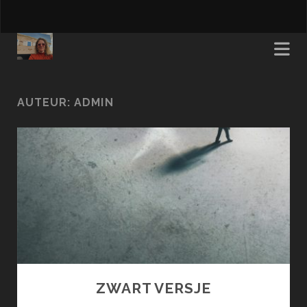
AUTEUR:
ADMIN
ZWART VERSJE