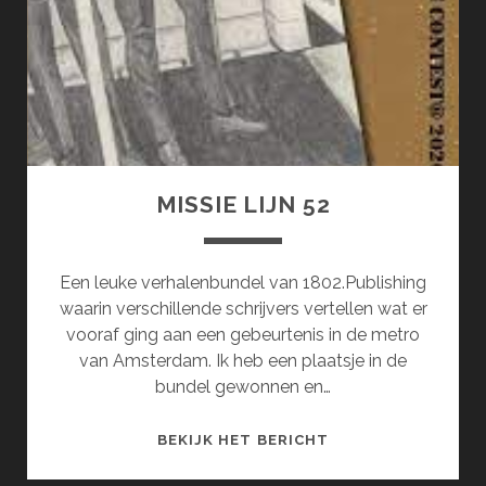
MISSIE LIJN 52
Een leuke verhalenbundel van 1802.Publishing
waarin verschillende schrijvers vertellen wat er
vooraf ging aan een gebeurtenis in de metro
van Amsterdam. Ik heb een plaatsje in de
bundel gewonnen en…
MISSIE
BEKIJK HET BERICHT
LIJN