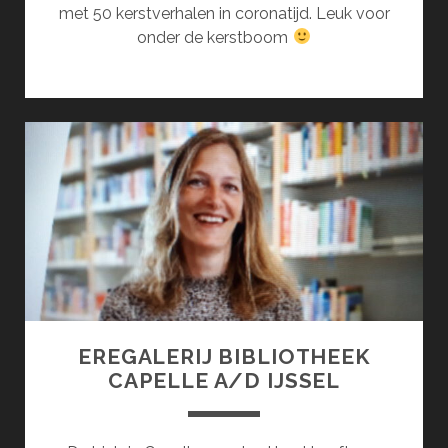
met 50 kerstverhalen in coronatijd. Leuk voor
onder de kerstboom
EREGALERIJ BIBLIOTHEEK
CAPELLE A/D IJSSEL