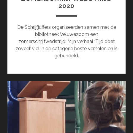
2020
De Schrijfjuffers organiseerden samen met de
bibliotheek Veluwezoom een
zomerschrijfwedstrijd. Mijn verhaal ‘Tijd doet
zoveel’ viel in de categorie beste verhalen en is
gebundeld.