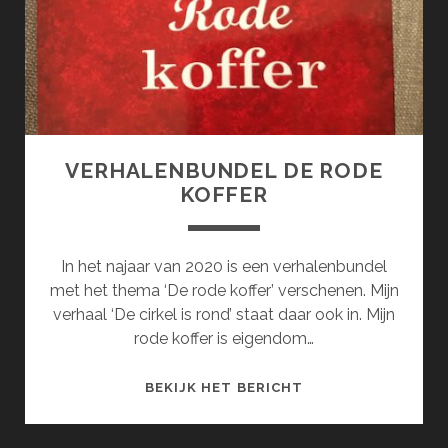
VERHALENBUNDEL DE RODE
KOFFER
In het najaar van 2020 is een verhalenbundel
met het thema ‘De rode koffer’ verschenen. Mijn
verhaal ‘De cirkel is rond’ staat daar ook in. Mijn
rode koffer is eigendom…
VERHALENBUNDEL
BEKIJK HET BERICHT
DE
RODE