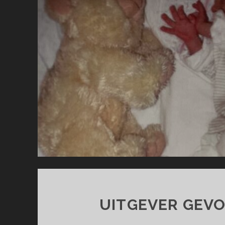
UITGEVER GEV