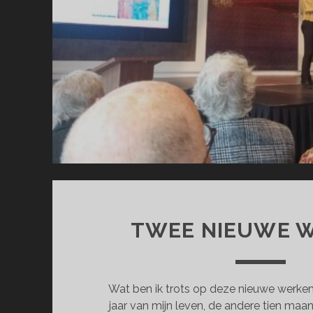
TWEE NIEUWE 
Wat ben ik trots op deze nieuwe werken
jaar van mijn leven, de andere tien ma