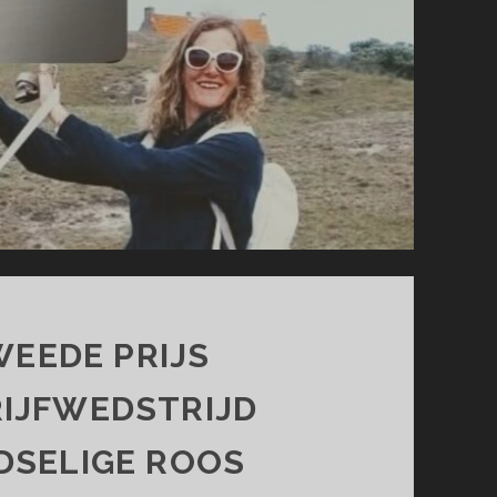
EEDE PRIJS
IJFWEDSTRIJD
DSELIGE ROOS