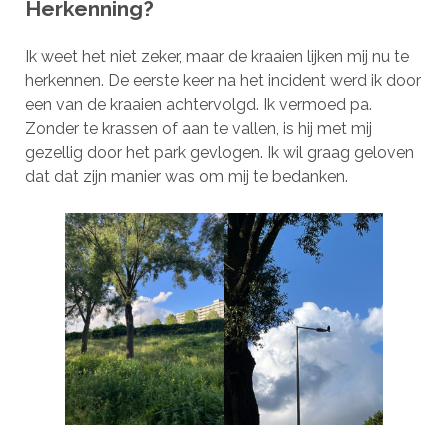
Herkenning?
Ik weet het niet zeker, maar de kraaien lijken mij nu te
herkennen. De eerste keer na het incident werd ik door
een van de kraaien achtervolgd. Ik vermoed pa.
Zonder te krassen of aan te vallen, is hij met mij
gezellig door het park gevlogen. Ik wil graag geloven
dat dat zijn manier was om mij te bedanken.