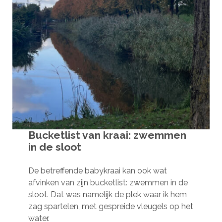
Bucketlist van kraai: zwemmen
in de sloot
De betreffende babykraai kan ook wat
afvinken van zijn bucketlist: zwemmen in de
sloot. Dat was namelijk de plek waar ik hem
zag spartelen, met gespreide vleugels op het
water.