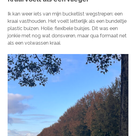
Ik kan weer iets van mijn bucketlist wegstrepen: een
kraai vasthouden. Het voelt letterlijk als een bundeltje
plastic buizen. Holle, flexibele buisjes. Dit was een
jonkie met nog wat donsveren, maar qua formaat net
als een volwassen kraai.