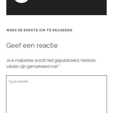
WEES DE EERSTE OM TE REAGEREN
Geef een reactie
Je e-mailadres wordt niet gepubliceerd.
Vereiste
velden zijn gemarkeerd met
*
Jouw
reactie