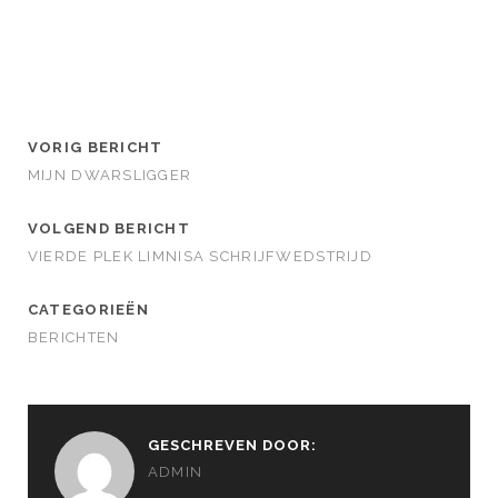
VORIG BERICHT
MIJN DWARSLIGGER
VOLGEND BERICHT
VIERDE PLEK LIMNISA SCHRIJFWEDSTRIJD
CATEGORIEËN
BERICHTEN
GESCHREVEN DOOR:
ADMIN